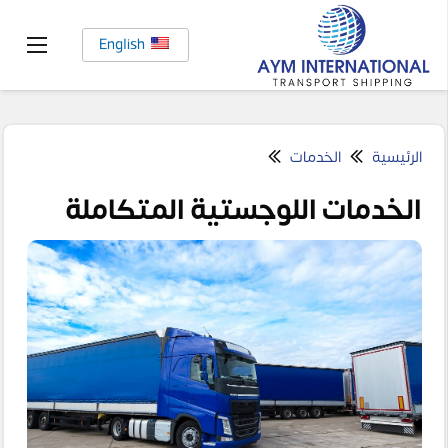
English
الرئيسية
الخدمات
الخدمات اللوجستية المتكاملة