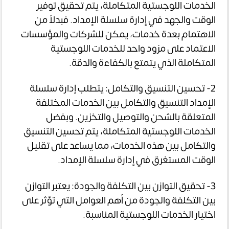
الخدمات اللوجستية المتكاملة، يتم تحقيق توفير
الوقت والجهد في إدارة سلسلة الإمداد. فبدلاً من
الاهتمام بعدة خدمات، يمكن للشركات والمؤسسات
الاعتماد على مزود واحد للخدمات اللوجستية
المتكاملة الذي يتمتع بالكفاءة والدقة.
2- تحسين التنسيق والتكامل: يتطلب إدارة سلسلة
الإمداد التنسيق والتكامل بين الخدمات المختلفة
المتعلقة بالشحن والتوصيل والتخزين. وبفضل
الخدمات اللوجستية المتكاملة، يتم تحسين التنسيق
والتكامل بين هذه الخدمات، مما يساعد على تقليل
الوقت المستغرق في إدارة سلسلة الإمداد.
3- تحقيق التوازن بين التكلفة والجودة: يعتبر التوازن
بين التكلفة والجودة من أهم العوامل التي تؤثر على
اختيار الخدمات اللوجستية المناسبة.