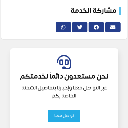
مشاركة الخدمة
نحن مستعدون دائماً لخدمتكم
عبر التواصل معنا وإخبارنا بتفاصيل الشحنة
الخاصة بكم
تواصل معنا