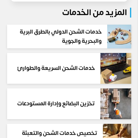
المزيد من الخدمات
خدمات الشحن الدولي بالطرق البرية
والبحرية والجوية
خدمات الشحن السريعة والطوارئ
تخزين البضائع وإدارة المستودعات
تخصيص خدمات الشحن والتعبئة