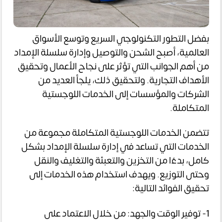
بفضل التطور التكنولوجي السريع وتوسع الأسواق
العالمية، أصبح الشحن والتوصيل وإدارة سلسلة الإمداد
من أهم الجوانب التي تؤثر على نجاح الأعمال وتحقيق
الأهداف التجارية. ولتحقيق ذلك، يلجأ العديد من
الشركات والمؤسسات إلى الخدمات اللوجستية
المتكاملة.
تتضمن الخدمات اللوجستية المتكاملة مجموعة من
الخدمات التي تساعد في إدارة سلسلة الإمداد بشكل
كامل، بدءًا من التخزين والتعبئة والتغليف والنقل
وحتى التوزيع. ويهدف استخدام هذه الخدمات إلى
تحقيق الفوائد التالية:
1- توفير الوقت والجهد: من خلال الاعتماد على