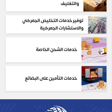
والتغليف
توفير خدمات التخليص الجمركي
والاستشارات الجمركية
خدمات الشحن الخاصة
خدمات التأمين على البضائع